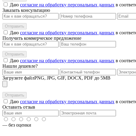
Даю
согласие на обработку персональных данных
в соответ
Заказать консультацию
Даю
согласие на обработку персональных данных
в соответ
Получить коммерческое предложение
Даю
согласие на обработку персональных данных
в соответ
Нашли дешевле?
Загрузите файл
PNG, JPG, GIF, DOCX, PDF до 5MB
Даю
согласие на обработку персональных данных
в соответ
Оставить отзыв
—
без оценки