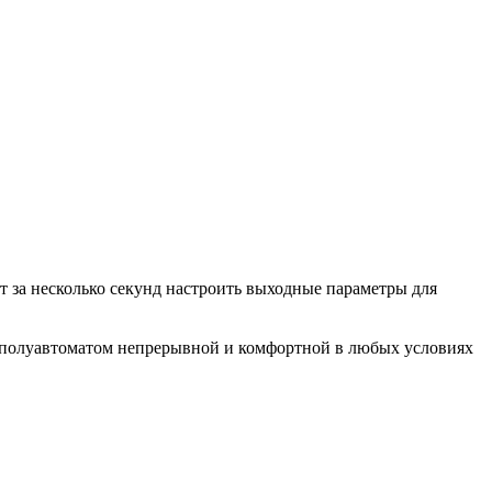
 за несколько секунд настроить выходные параметры для
 полуавтоматом непрерывной и комфортной в любых условиях