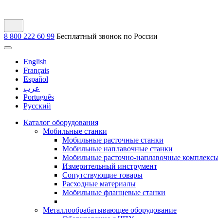
8 800 222 60 99
Бесплатный звонок по России
English
Français
Español
عرب
Português
Русский
Каталог оборудования
Мобильные станки
Мобильные расточные станки
Мобильные наплавочные станки
Мобильные расточно-наплавочные комплекс
Измерительный инструмент
Сопутствующие товары
Расходные материалы
Мобильные фланцевые станки
Металлообрабатывающее оборудование