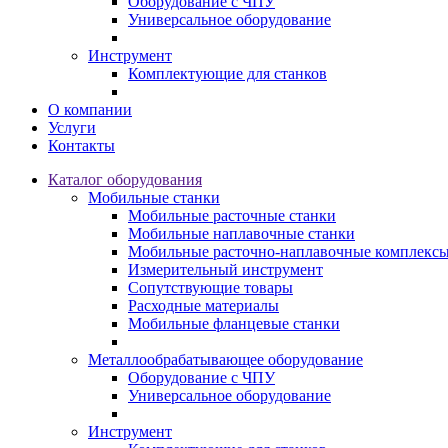
Оборудование с ЧПУ
Универсальное оборудование
Инструмент
Комплектующие для станков
О компании
Услуги
Контакты
Каталог оборудования
Мобильные станки
Мобильные расточные станки
Мобильные наплавочные станки
Мобильные расточно-наплавочные комплекс
Измерительный инструмент
Сопутствующие товары
Расходные материалы
Мобильные фланцевые станки
Металлообрабатывающее оборудование
Оборудование с ЧПУ
Универсальное оборудование
Инструмент