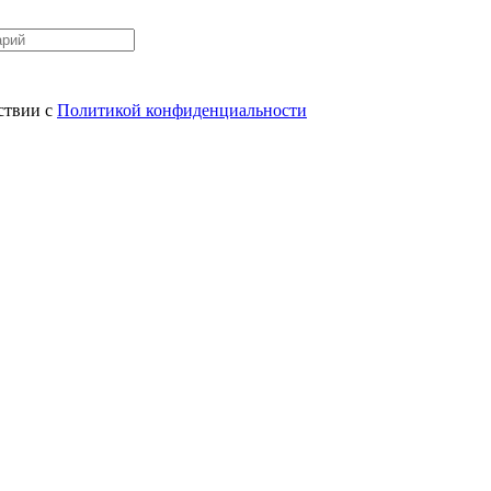
ствии с
Политикой конфиденциальности