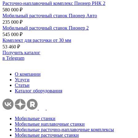
Расточно-наплавочный комплекс Пионер РНК 2
580 000 ₽
Мобильный расточный станок Пионер Авто
235 000 ₽
Мобильный расточный станок Пионер 2
545 000 ₽
Комплект для расточки от 30 мм
53 460 ₽
Получить каталог
в Telegram
О компании
Услуги
Статьи
Каталог оборудования
Мобильные станки
Мобильные наплавочные станки
Мобильные расточно-наплавочные комплексы
Мобильные расточные станки