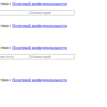
ствии с
Политикой конфиденциальности
ствии с
Политикой конфиденциальности
ствии с
Политикой конфиденциальности
ствии с
Политикой конфиденциальности